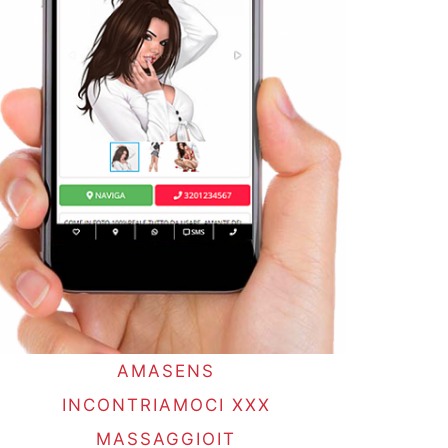
AMASENS
INCONTRIAMOCI XXX
MASSAGGIOIT