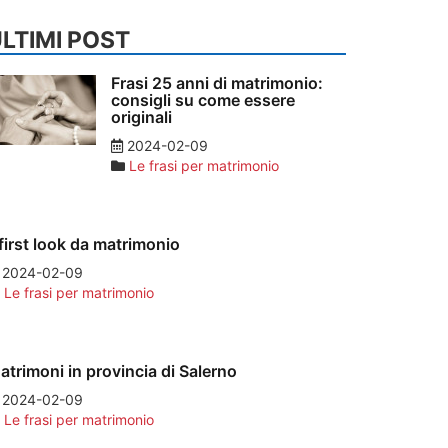
LTIMI POST
Frasi 25 anni di matrimonio:
consigli su come essere
originali
2024-02-09
Le frasi per matrimonio
l first look da matrimonio
2024-02-09
Le frasi per matrimonio
atrimoni in provincia di Salerno
2024-02-09
Le frasi per matrimonio