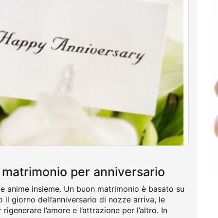
di matrimonio per anniversario
due anime insieme. Un buon matrimonio è basato su
 il giorno dell’anniversario di nozze arriva, le
generare l’amore e l’attrazione per l’altro. In