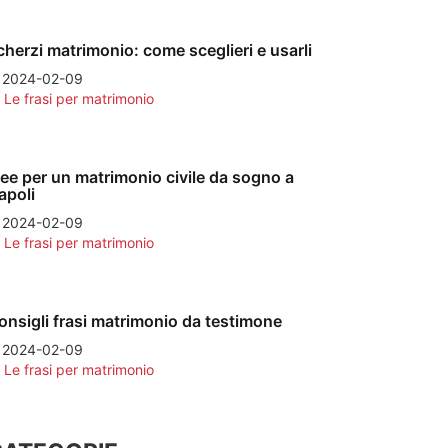
cherzi matrimonio: come sceglieri e usarli
2024-02-09
Le frasi per matrimonio
dee per un matrimonio civile da sogno a
apoli
2024-02-09
Le frasi per matrimonio
onsigli frasi matrimonio da testimone
2024-02-09
Le frasi per matrimonio