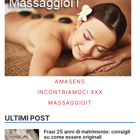
AMASENS
INCONTRIAMOCI XXX
MASSAGGIOIT
ULTIMI POST
Frasi 25 anni di matrimonio: consigli
su come essere originali