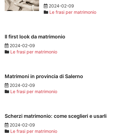
2024-02-09
Le frasi per matrimonio
Il first look da matrimonio
2024-02-09
Le frasi per matrimonio
Matrimoni in provincia di Salerno
2024-02-09
Le frasi per matrimonio
Scherzi matrimonio: come sceglieri e usarli
2024-02-09
Le frasi per matrimonio