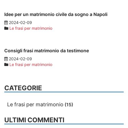
Idee per un matrimonio civile da sogno a Napoli
2024-02-09
Le frasi per matrimonio
Consigli frasi matrimonio da testimone
2024-02-09
Le frasi per matrimonio
CATEGORIE
Le frasi per matrimonio
(15)
ULTIMI COMMENTI