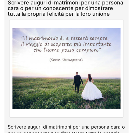
Scrivere auguri di matrimoni per una persona
cara o per un conoscente per dimostrare
tutta la propria felicità per la loro unione
Scrivere auguri di matrimoni per una persona cara o