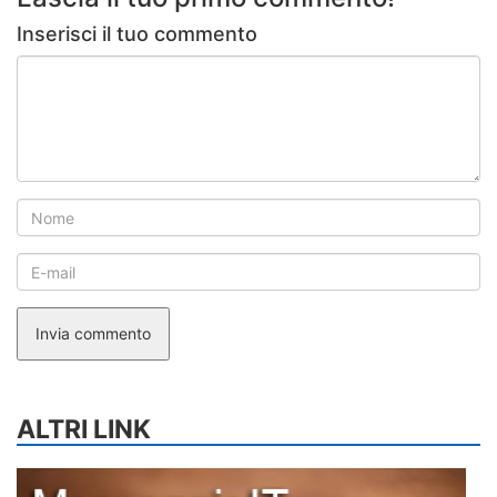
Inserisci il tuo commento
Invia commento
ALTRI LINK