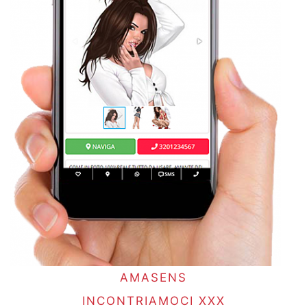
AMASENS
INCONTRIAMOCI XXX