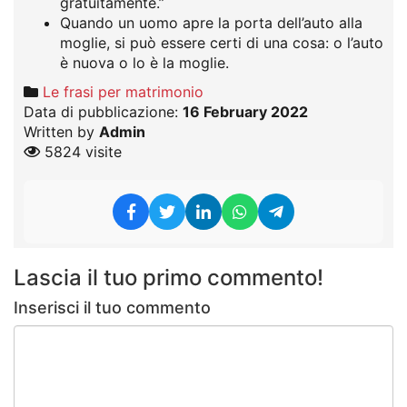
gratuitamente.”
Quando un uomo apre la porta dell’auto alla
moglie, si può essere certi di una cosa: o l’auto
è nuova o lo è la moglie.
Le frasi per matrimonio
Data di pubblicazione:
16 February 2022
Written by
Admin
5824 visite
Lascia il tuo primo commento!
Inserisci il tuo commento