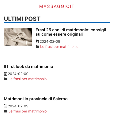
MASSAGGIOIT
ULTIMI POST
Frasi 25 anni di matrimonio: consigli
su come essere originali
2024-02-09
Le frasi per matrimonio
Il first look da matrimonio
2024-02-09
Le frasi per matrimonio
Matrimoni in provincia di Salerno
2024-02-09
Le frasi per matrimonio